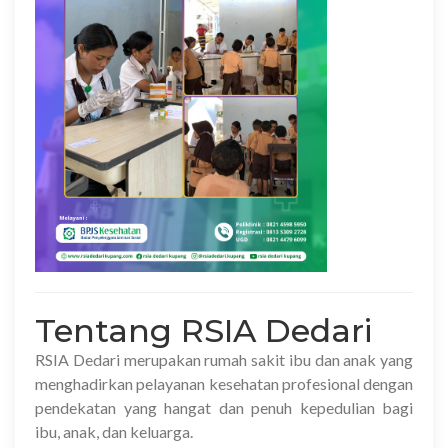
Tentang RSIA Dedari
RSIA Dedari
merupakan rumah sakit ibu dan anak yang
menghadirkan pelayanan kesehatan profesional dengan
pendekatan yang hangat dan penuh kepedulian bagi
ibu, anak, dan keluarga.