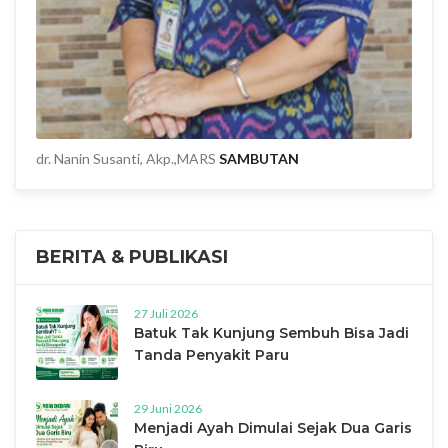
dr. Nanin Susanti, Akp.,MARS
SAMBUTAN
BERITA & PUBLIKASI
27 Juli 2026
Batuk Tak Kunjung Sembuh Bisa Jadi
Tanda Penyakit Paru
29 Juni 2026
Menjadi Ayah Dimulai Sejak Dua Garis