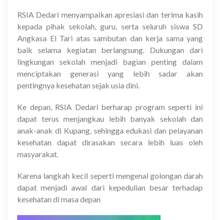
RSIA Dedari menyampaikan apresiasi dan terima kasih
kepada pihak sekolah, guru, serta seluruh siswa
SD
Angkasa El Tari
atas sambutan dan kerja sama yang
baik selama kegiatan berlangsung. Dukungan dari
lingkungan sekolah menjadi bagian penting dalam
menciptakan generasi yang lebih sadar akan
pentingnya kesehatan sejak usia dini.
Ke depan, RSIA Dedari berharap program seperti ini
dapat terus menjangkau lebih banyak sekolah dan
anak-anak di
Kupang
, sehingga edukasi dan pelayanan
kesehatan dapat dirasakan secara lebih luas oleh
masyarakat.
Karena langkah kecil seperti mengenal golongan darah
dapat menjadi awal dari kepedulian besar terhadap
kesehatan di masa depan