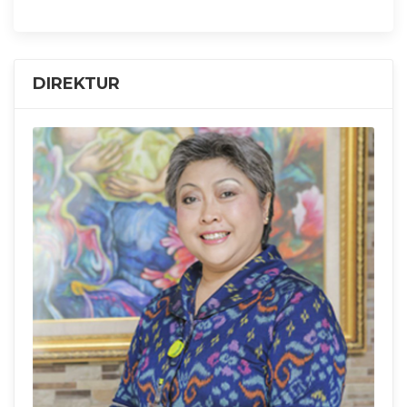
DIREKTUR