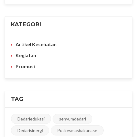
KATEGORI
Artikel Kesehatan
Kegiatan
Promosi
TAG
Dedariedukasi
senyumdedari
Dedarisinergi
Puskesmasbakunase