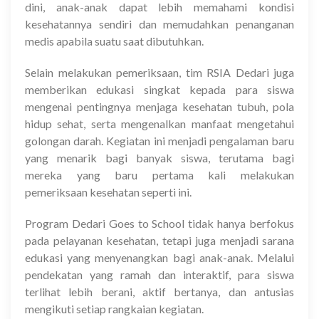
dini, anak-anak dapat lebih memahami kondisi
kesehatannya sendiri dan memudahkan penanganan
medis apabila suatu saat dibutuhkan.
Selain melakukan pemeriksaan, tim RSIA Dedari juga
memberikan edukasi singkat kepada para siswa
mengenai pentingnya menjaga kesehatan tubuh, pola
hidup sehat, serta mengenalkan manfaat mengetahui
golongan darah. Kegiatan ini menjadi pengalaman baru
yang menarik bagi banyak siswa, terutama bagi
mereka yang baru pertama kali melakukan
pemeriksaan kesehatan seperti ini.
Program Dedari Goes to School tidak hanya berfokus
pada pelayanan kesehatan, tetapi juga menjadi sarana
edukasi yang menyenangkan bagi anak-anak. Melalui
pendekatan yang ramah dan interaktif, para siswa
terlihat lebih berani, aktif bertanya, dan antusias
mengikuti setiap rangkaian kegiatan.