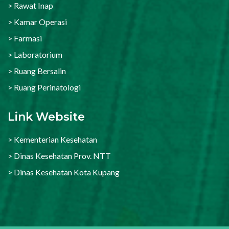
> Rawat Inap
> Kamar Operasi
> Farmasi
> Laboratorium
> Ruang Bersalin
> Ruang Perinatologi
Link Website
> Kementerian Kesehatan
> Dinas Kesehatan Prov. NTT
> Dinas Kesehatan Kota Kupang