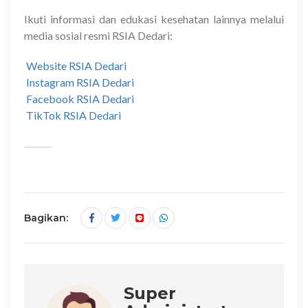
Ikuti informasi dan edukasi kesehatan lainnya melalui
media sosial resmi RSIA Dedari:
Website RSIA Dedari
Instagram RSIA Dedari
Facebook RSIA Dedari
TikTok RSIA Dedari
Bagikan:
Super