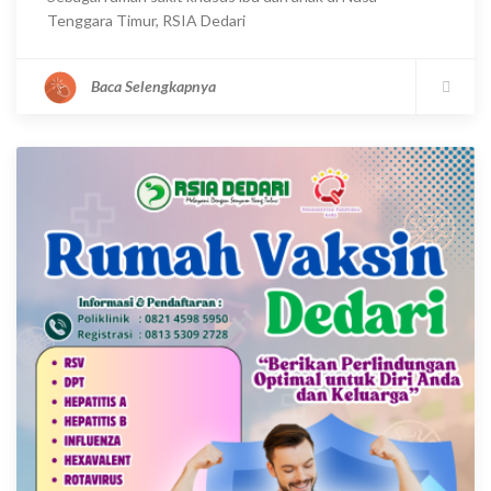
Tenggara Timur, RSIA Dedari
Baca Selengkapnya