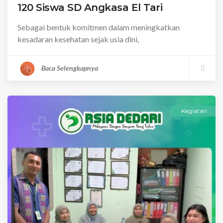
120 Siswa SD Angkasa El Tari
Sebagai bentuk komitmen dalam meningkatkan
kesadaran kesehatan sejak usia dini,
Baca Selengkapnya
Kegiatan