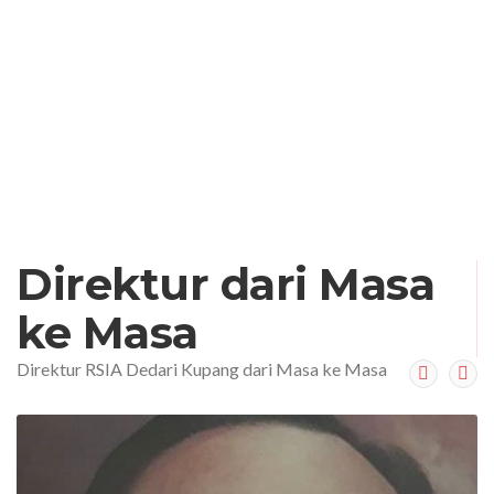
Direktur dari Masa
ke Masa
Direktur RSIA Dedari Kupang dari Masa ke Masa