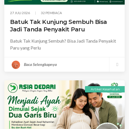
27 JULI 2026
32 PEMBACA
Batuk Tak Kunjung Sembuh Bisa
Jadi Tanda Penyakit Paru
Batuk Tak Kunjung Sembuh? Bisa Jadi Tanda Penyakit
Paru yang Perlu
Baca Selengkapnya
Artikel Kesehatan