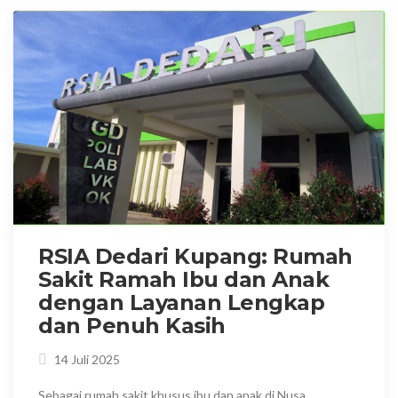
RSIA Dedari Kupang: Rumah
Sakit Ramah Ibu dan Anak
dengan Layanan Lengkap
dan Penuh Kasih
14 Juli 2025
Sebagai rumah sakit khusus ibu dan anak di Nusa