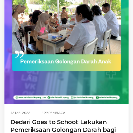
13 MEI 2026
199 PEMBACA
Dedari Goes to School: Lakukan
Pemeriksaan Golongan Darah bagi