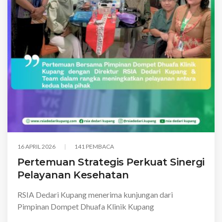
16 APRIL 2026
141 PEMBACA
Pertemuan Strategis Perkuat Sinergi
Pelayanan Kesehatan
RSIA Dedari Kupang menerima kunjungan dari
Pimpinan Dompet Dhuafa Klinik Kupang