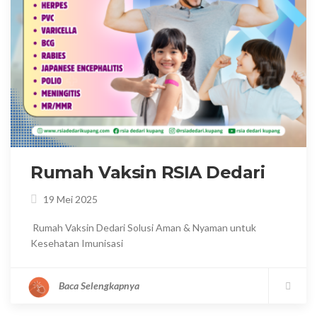
Rumah Vaksin RSIA Dedari
19 Mei 2025
Rumah Vaksin Dedari Solusi Aman & Nyaman untuk
Kesehatan Imunisasi
Baca Selengkapnya