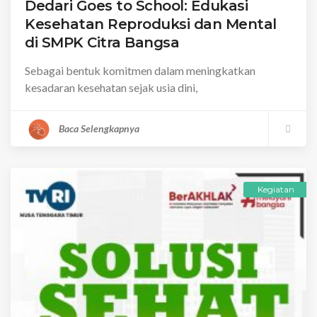
Dedari Goes to School: Edukasi
Kesehatan Reproduksi dan Mental
di SMPK Citra Bangsa
Sebagai bentuk komitmen dalam meningkatkan
kesadaran kesehatan sejak usia dini,
Baca Selengkapnya
Kegiatan