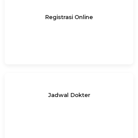
Registrasi Online
Jadwal Dokter