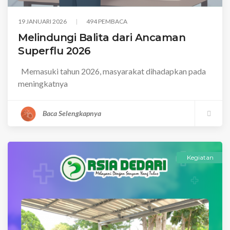
19 JANUARI 2026
494 PEMBACA
Melindungi Balita dari Ancaman
Superflu 2026
Memasuki tahun 2026, masyarakat dihadapkan pada
meningkatnya
Baca Selengkapnya
Kegiatan