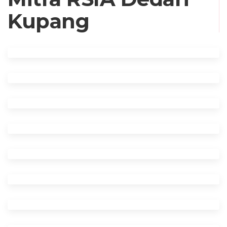
Kupang