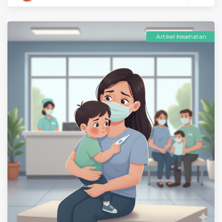
Artikel Kesehatan