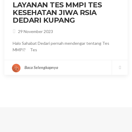
LAYANAN TES MMPI TES
KESEHATAN JIWA RSIA
DEDARI KUPANG
29 November 2023
Halo Sahabat Dedari pernah mendengar tentang Tes
MMPI? Tes
Baca Selengkapnya