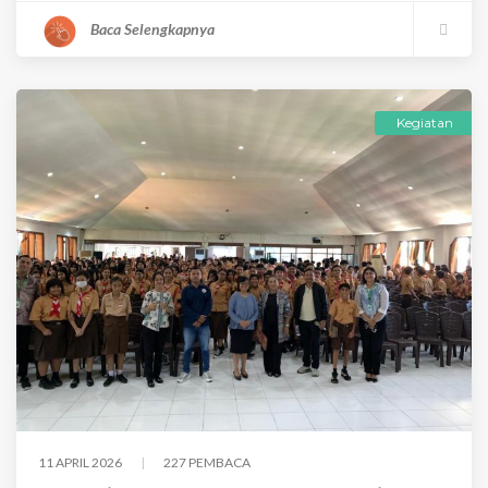
Baca Selengkapnya
Kegiatan
11 APRIL 2026
227 PEMBACA