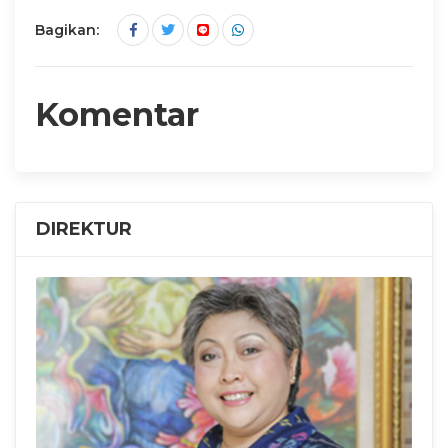
Bagikan:
Komentar
DIREKTUR