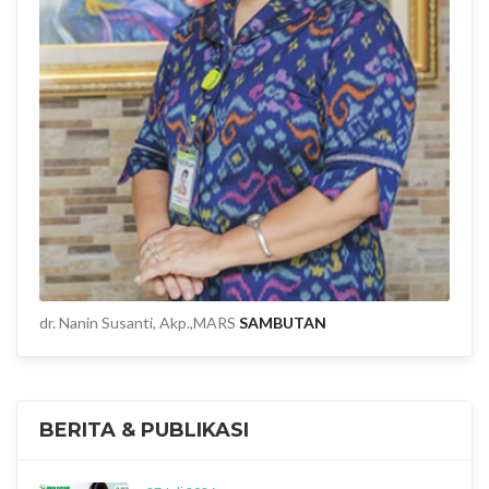
dr. Nanin Susanti, Akp.,MARS
SAMBUTAN
BERITA & PUBLIKASI