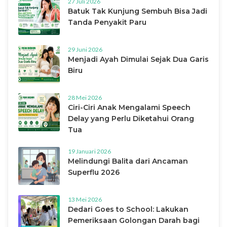
27 Juli 2026
Batuk Tak Kunjung Sembuh Bisa Jadi
Tanda Penyakit Paru
29 Juni 2026
Menjadi Ayah Dimulai Sejak Dua Garis
Biru
28 Mei 2026
Ciri-Ciri Anak Mengalami Speech
Delay yang Perlu Diketahui Orang
Tua
19 Januari 2026
Melindungi Balita dari Ancaman
Superflu 2026
13 Mei 2026
Dedari Goes to School: Lakukan
Pemeriksaan Golongan Darah bagi