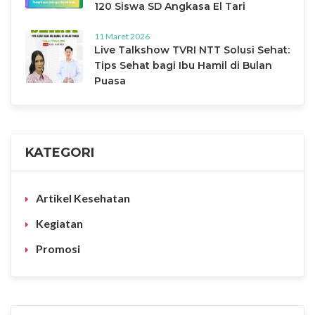
120 Siswa SD Angkasa El Tari
11 Maret 2026
Live Talkshow TVRI NTT Solusi Sehat:
Tips Sehat bagi Ibu Hamil di Bulan
Puasa
KATEGORI
Artikel Kesehatan
Kegiatan
Promosi